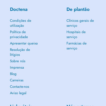
Doctena
De plantão
Condições de
Clínicos gerais de
utilização
serviço
Política de
Hospitais de
privacidade
serviço
Apresentar queixa
Farmácias de
serviço
Resolução de
litígios
Sobre nós
Imprensa
Blog
Carreiras
Contacte-nos
Aviso legal