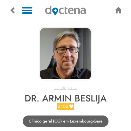
+2 fotografias
DR. ARMIN BESLIJA
2403
Clínico geral (CG) em Luxembourg-Gare