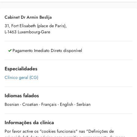
Cabinet Dr Armin Beslija
31, Fort Elisabeth (place de Paris),
L-1463 Luxembourg-Gare
Pagamento Imediato Direto disponível
Especialidades
Clínico geral (CG)
Idiomas falados
Bosnian
- Croatian
- Français
- English
- Serbian
Informações da clínica
Por favor active os "cookies funcionais" nas "Definições de