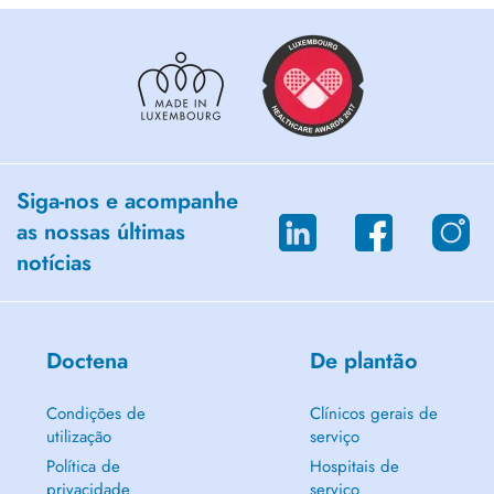
Siga-nos e acompanhe
as nossas últimas
notícias
Doctena
De plantão
Condições de
Clínicos gerais de
utilização
serviço
Política de
Hospitais de
privacidade
serviço