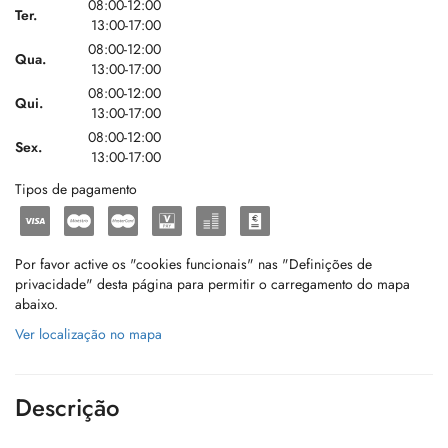
08:00-12:00
Ter.
13:00-17:00
08:00-12:00
Qua.
13:00-17:00
08:00-12:00
Qui.
13:00-17:00
08:00-12:00
Sex.
13:00-17:00
Tipos de pagamento
Por favor active os "cookies funcionais" nas "Definições de
privacidade" desta página para permitir o carregamento do mapa
abaixo.
Ver localização no mapa
Descrição