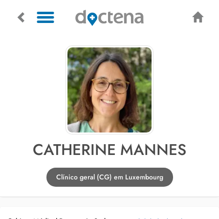
CATHERINE MANNES
Clínico geral (CG) em Luxembourg