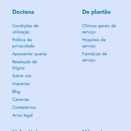
Doctena
De plantão
Condições de
Clínicos gerais de
utilização
serviço
Política de
Hospitais de
privacidade
serviço
Apresentar queixa
Farmácias de
serviço
Resolução de
litígios
Sobre nós
Imprensa
Blog
Carreiras
Contacte-nos
Aviso legal