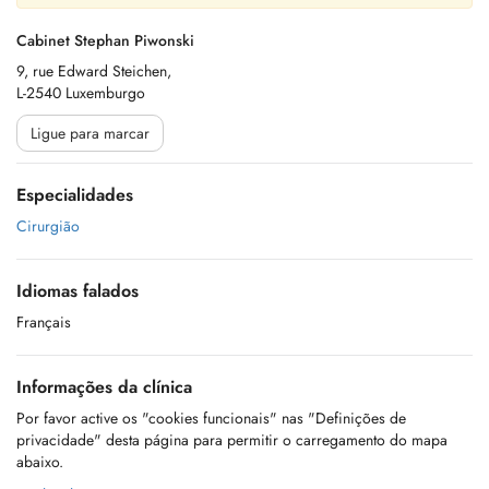
Cabinet Stephan Piwonski
9, rue Edward Steichen,
L-2540 Luxemburgo
Ligue para marcar
Especialidades
Cirurgião
Idiomas falados
Français
Informações da clínica
Por favor active os "cookies funcionais" nas "Definições de
privacidade" desta página para permitir o carregamento do mapa
abaixo.