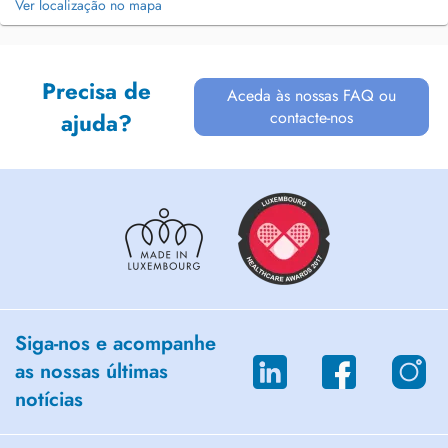
Ver localização no mapa
Precisa de
Aceda às nossas FAQ ou
contacte-nos
ajuda?
Siga-nos e acompanhe
as nossas últimas
notícias