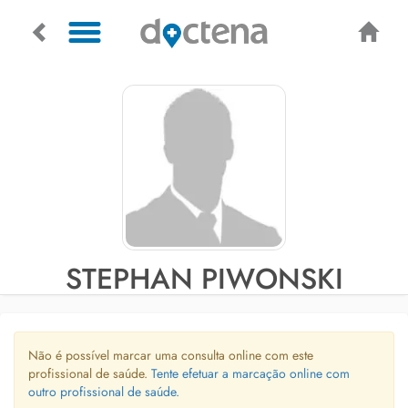
STEPHAN PIWONSKI
Não é possível marcar uma consulta online com este
profissional de saúde.
Tente efetuar a marcação online com
outro profissional de saúde.