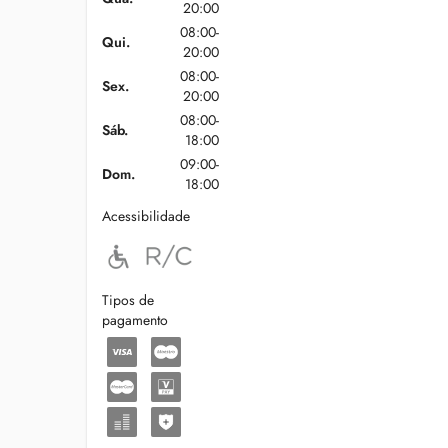
20:00
08:00-
Qui.
20:00
08:00-
Sex.
20:00
08:00-
Sáb.
18:00
09:00-
Dom.
18:00
Acessibilidade
Tipos de
pagamento