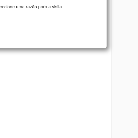
eccione uma razão para a visita