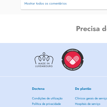
Mostrar todos os comentários
Precisa 
Doctena
De plantão
Condições de utilização
Clínicos gerais de serviç
Política de privacidade
Hospitais de serviço