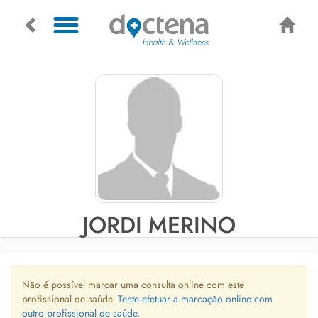
JORDI MERINO
Não é possível marcar uma consulta online com este
profissional de saúde.
Tente efetuar a marcação online com
outro profissional de saúde.