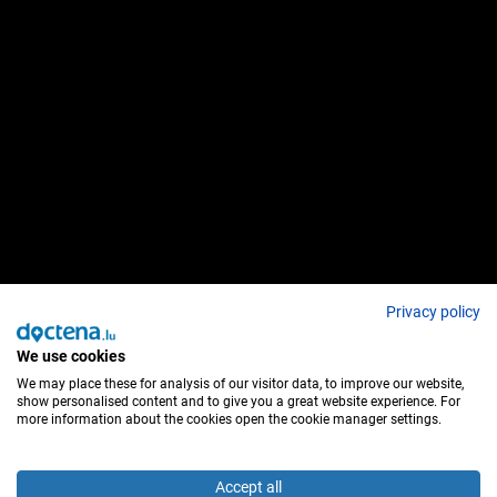
Privacy policy
We use cookies
We may place these for analysis of our visitor data, to improve our website,
show personalised content and to give you a great website experience. For
more information about the cookies open the cookie manager settings.
Accept all