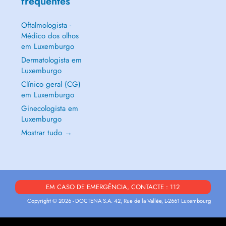
frequentes
Oftalmologista -
Médico dos olhos
em Luxemburgo
Dermatologista em
Luxemburgo
Clínico geral (CG)
em Luxemburgo
Ginecologista em
Luxemburgo
Mostrar tudo →
EM CASO DE EMERGÊNCIA, CONTACTE : 112
Copyright © 2026 - DOCTENA S.A. 42, Rue de la Vallée, L-2661 Luxembourg