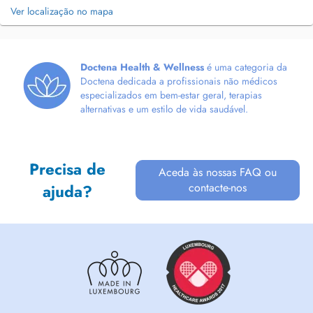
Ver localização no mapa
Doctena Health & Wellness
é uma categoria da
Doctena dedicada a profissionais não médicos
especializados em bem-estar geral, terapias
alternativas e um estilo de vida saudável.
Precisa de
Aceda às nossas FAQ ou
contacte-nos
ajuda?