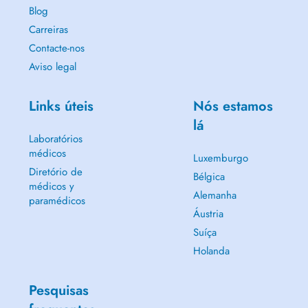
Blog
Carreiras
Contacte-nos
Aviso legal
Links úteis
Nós estamos
lá
Laboratórios
médicos
Luxemburgo
Diretório de
Bélgica
médicos y
Alemanha
paramédicos
Áustria
Suíça
Holanda
Pesquisas