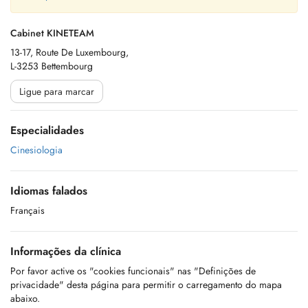
Cabinet KINETEAM
13-17, Route De Luxembourg,
L-3253 Bettembourg
Ligue para marcar
Especialidades
Cinesiologia
Idiomas falados
Français
Informações da clínica
Por favor active os "cookies funcionais" nas "Definições de
privacidade" desta página para permitir o carregamento do mapa
abaixo.