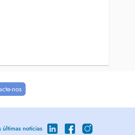
acte-nos
últimas notícias