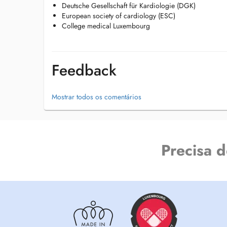
Deutsche Gesellschaft für Kardiologie (DGK)
European society of cardiology (ESC)
College medical Luxembourg
Feedback
Mostrar todos os comentários
Precisa 