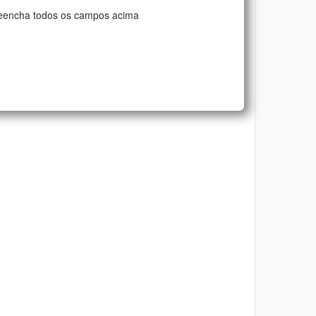
eencha todos os campos acima