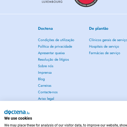
Doctena
De plantão
Condições de utilização
Clínicos gerais de serviç
Política de privacidade
Hospitais de serviço
Apresentar queixa
Farmácias de serviço
Resolução de litígios
Sobre nós
Imprensa
Blog
Carreiras
Contacte-nos
Aviso legal
We use cookies
We may place these for analysis of our visitor data, to improve our website, sho