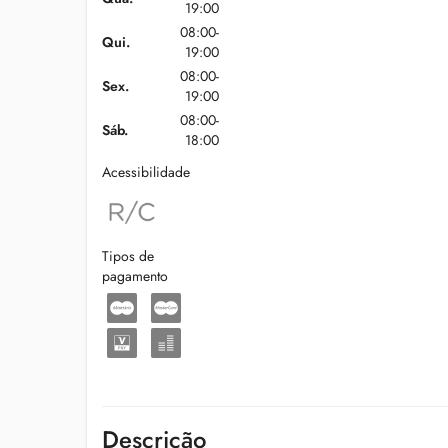
19:00
08:00-
Qui.
19:00
08:00-
Sex.
19:00
08:00-
Sáb.
18:00
Acessibilidade
Tipos de
pagamento
Descrição