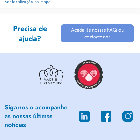
Ver localização no mapa
Precisa de
Aceda às nossas FAQ ou
contacte-nos
ajuda?
Siga-nos e acompanhe
as nossas últimas
notícias