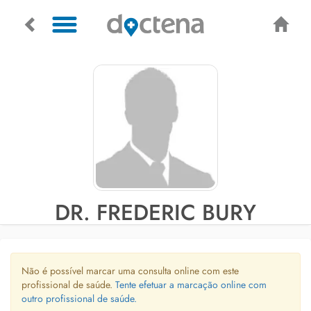
DR. FREDERIC BURY
Não é possível marcar uma consulta online com este
profissional de saúde.
Tente efetuar a marcação online com
outro profissional de saúde.