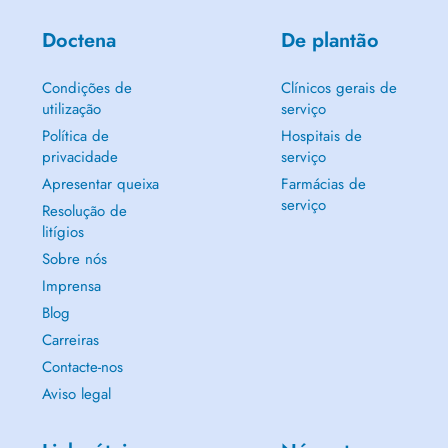
Doctena
De plantão
Condições de
Clínicos gerais de
utilização
serviço
Política de
Hospitais de
privacidade
serviço
Apresentar queixa
Farmácias de
serviço
Resolução de
litígios
Sobre nós
Imprensa
Blog
Carreiras
Contacte-nos
Aviso legal