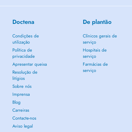
Doctena
De plantão
Condições de
Clínicos gerais de
utilização
serviço
Política de
Hospitais de
privacidade
serviço
Apresentar queixa
Farmácias de
serviço
Resolução de
litígios
Sobre nós
Imprensa
Blog
Carreiras
Contacte-nos
Aviso legal