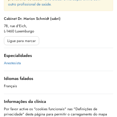
outro profissional de saúde.
Cabinet Dr. Marion Schmidt (sabri)
78, rue d'Eich,
L-1460 Luxemburgo
Ligue para marcar
Especialidades
Anestesista
Idiomas falados
Français
Informações da clínica
Por favor active os "cookies funcionais" nas "Definições de
privacidade" desta página para permitir o carregamento do mapa