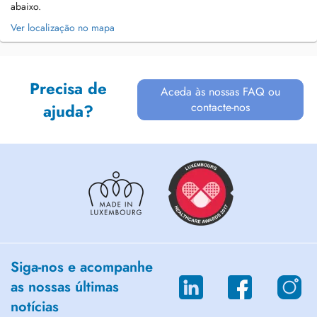
abaixo.
Ver localização no mapa
Precisa de
Aceda às nossas FAQ ou
contacte-nos
ajuda?
Siga-nos e acompanhe
as nossas últimas
notícias