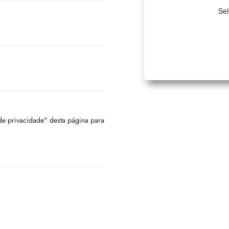
Sel
 de privacidade" desta página para