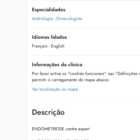
Especialidades
Andrologia
-
Ginecologista
Idiomas falados
Français
- English
Informações da clínica
Por favor active os "cookies funcionais" nas "Definições
permitir o carregamento do mapa abaixo.
Ver localização no mapa
Descrição
ENDOMETRIOSE centre expert