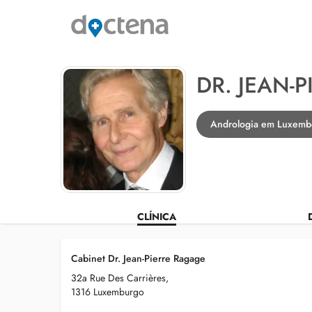
DR. JEAN-
Andrologia em Luxemb
CLÍNICA
Cabinet Dr. Jean-Pierre Ragage
32a Rue Des Carrières,
1316 Luxemburgo