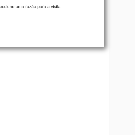
eccione uma razão para a visita