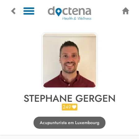
STEPHANE GERGEN
249
Acupunturista em Luxembourg