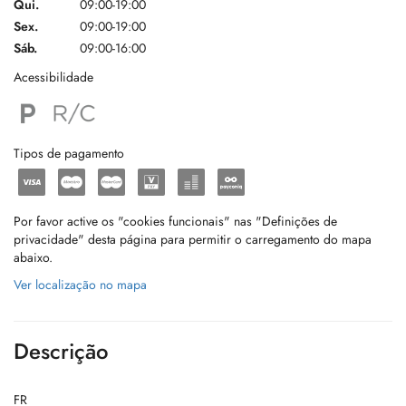
Qui.
09:00-19:00
Sex.
09:00-19:00
Sáb.
09:00-16:00
Acessibilidade
Tipos de pagamento
Por favor active os "cookies funcionais" nas "Definições de
privacidade" desta página para permitir o carregamento do mapa
abaixo.
Ver localização no mapa
Descrição
FR