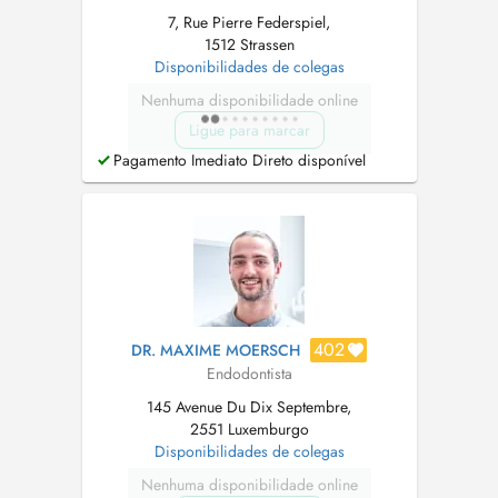
7, Rue Pierre Federspiel,
1512 Strassen
Disponibilidades de colegas
Nenhuma disponibilidade online
Ligue para marcar
Pagamento Imediato Direto disponível
402
DR. MAXIME MOERSCH
Endodontista
145 Avenue Du Dix Septembre,
2551 Luxemburgo
Disponibilidades de colegas
Nenhuma disponibilidade online