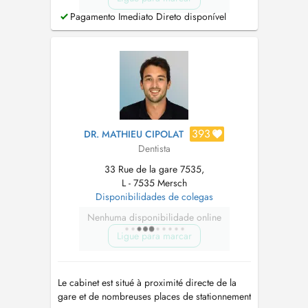
Pagamento Imediato Direto disponível
393
DR. MATHIEU CIPOLAT
Dentista
33 Rue de la gare 7535,
L - 7535 Mersch
Disponibilidades de colegas
Nenhuma disponibilidade online
Ligue para marcar
Le cabinet est situé à proximité directe de la
gare et de nombreuses places de stationnement