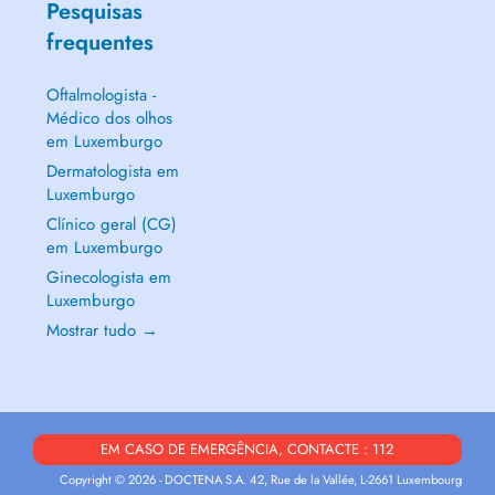
Pesquisas
frequentes
Oftalmologista -
Médico dos olhos
em Luxemburgo
Dermatologista em
Luxemburgo
Clínico geral (CG)
em Luxemburgo
Ginecologista em
Luxemburgo
Mostrar tudo →
EM CASO DE EMERGÊNCIA, CONTACTE : 112
Copyright © 2026 - DOCTENA S.A. 42, Rue de la Vallée, L-2661 Luxembourg