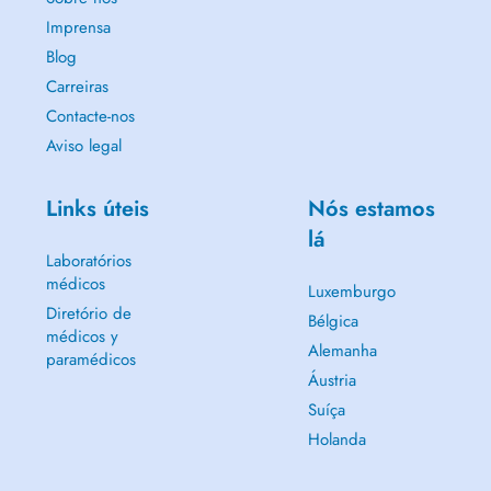
Imprensa
Blog
Carreiras
Contacte-nos
Aviso legal
Links úteis
Nós estamos
lá
Laboratórios
médicos
Luxemburgo
Diretório de
Bélgica
médicos y
Alemanha
paramédicos
Áustria
Suíça
Holanda