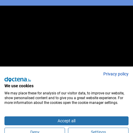
Privacy policy
We use cookies
We may place these for analysis of our visitor data, to improve our website,
show personalised content and to give you a great website experience. For
more information about the cookies open the cookie manager settings.
Accept all
Deny
Settings