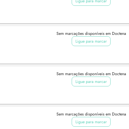
Ligue para marcar
Sem marcações disponíveis em Doctena
Ligue para marcar
Sem marcações disponíveis em Doctena
Ligue para marcar
Sem marcações disponíveis em Doctena
Ligue para marcar