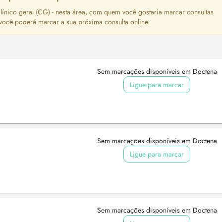
ínico geral (CG) - nesta área, com quem você gostaria marcar consultas
 você poderá marcar a sua próxima consulta online.
Sem marcações disponíveis em Doctena
Ligue para marcar
Sem marcações disponíveis em Doctena
Ligue para marcar
Sem marcações disponíveis em Doctena