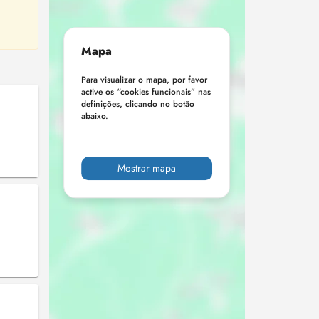
Mapa
Para visualizar o mapa, por favor
active os “cookies funcionais” nas
definições, clicando no botão
abaixo.
Mostrar mapa