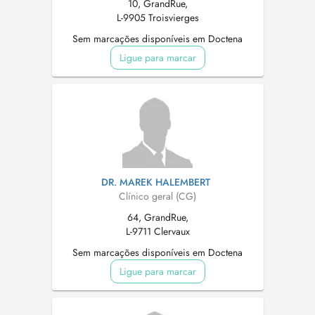
10, GrandRue,
L-9905 Troisvierges
Sem marcações disponíveis em Doctena
Ligue para marcar
DR. MAREK HALEMBERT
Clínico geral (CG)
64, GrandRue,
L-9711 Clervaux
Sem marcações disponíveis em Doctena
Ligue para marcar