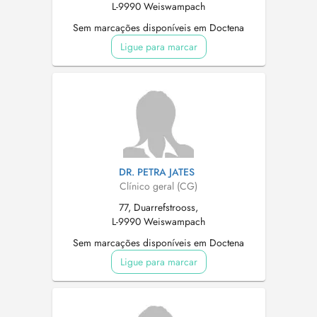
L-9990 Weiswampach
Sem marcações disponíveis em Doctena
Ligue para marcar
DR. PETRA JATES
Clínico geral (CG)
77, Duarrefstrooss,
L-9990 Weiswampach
Sem marcações disponíveis em Doctena
Ligue para marcar