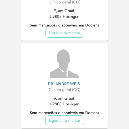
Clínico geral (CG)
9, am Graaf,
L-9808 Hosingen
Sem marcações disponíveis em Doctena
Ligue para marcar
DR. ANDRÉ WEIS
Clínico geral (CG)
9, am Graaf,
L-9808 Hosingen
Sem marcações disponíveis em Doctena
Ligue para marcar