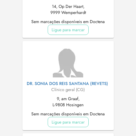
14, Op Der Haart,
9999 Wemperhardt
Sem marcações disponíveis em Doctena
Ligue para marcar
DR. SONIA DOS REIS SANTANA (REVETS)
Clínico geral (CG)
9, am Graaf,
L-9808 Hosingen
Sem marcações disponíveis em Doctena
Ligue para marcar