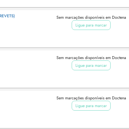
REVETS)
Sem marcações disponíveis em Doctena
Ligue para marcar
)
Sem marcações disponíveis em Doctena
Ligue para marcar
Sem marcações disponíveis em Doctena
Ligue para marcar