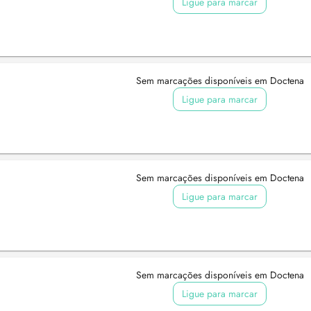
Ligue para marcar
Sem marcações disponíveis em Doctena
Ligue para marcar
Sem marcações disponíveis em Doctena
Ligue para marcar
Sem marcações disponíveis em Doctena
Ligue para marcar