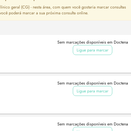
ínico geral (CG) - nesta área, com quem você gostaria marcar consultas
 você poderá marcar a sua próxima consulta online.
Sem marcações disponíveis em Doctena
Ligue para marcar
Sem marcações disponíveis em Doctena
Ligue para marcar
Sem marcações disponíveis em Doctena