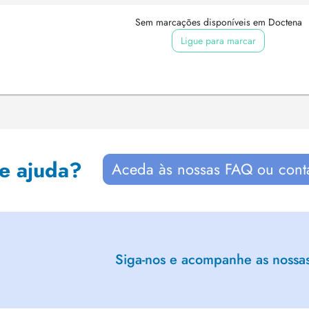
Sem marcações disponíveis em Doctena
Ligue para marcar
de ajuda?
Aceda às nossas FAQ ou cont
Siga-nos e acompanhe as nossas 