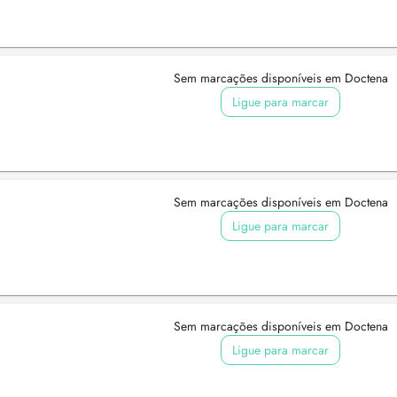
Sem marcações disponíveis em Doctena
Ligue para marcar
Sem marcações disponíveis em Doctena
Ligue para marcar
Sem marcações disponíveis em Doctena
Ligue para marcar