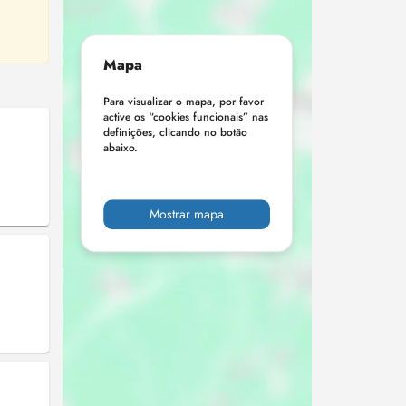
Mapa
Para visualizar o mapa, por favor
active os “cookies funcionais” nas
definições, clicando no botão
abaixo.
Mostrar mapa