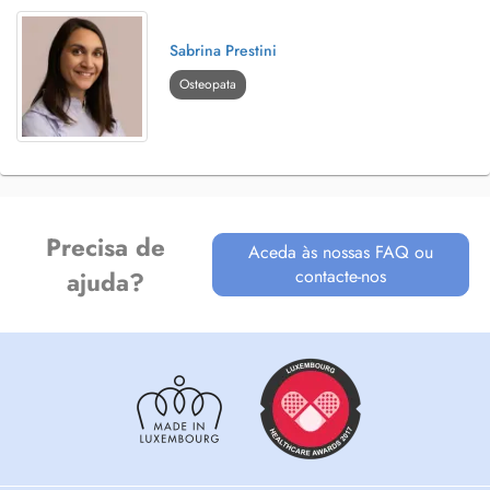
Sabrina Prestini
Osteopata
Precisa de
Aceda às nossas FAQ ou
contacte-nos
ajuda?