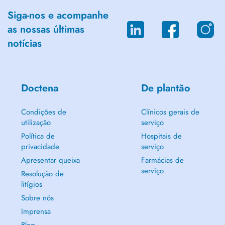
Siga-nos e acompanhe
as nossas últimas
notícias
Doctena
De plantão
Condições de
Clínicos gerais de
utilização
serviço
Política de
Hospitais de
privacidade
serviço
Apresentar queixa
Farmácias de
serviço
Resolução de
litígios
Sobre nós
Imprensa