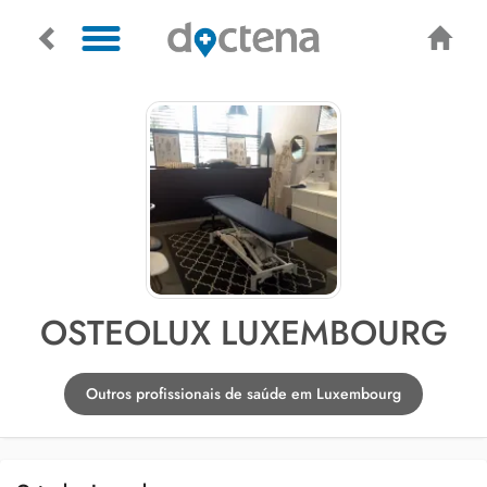
OSTEOLUX LUXEMBOURG
Outros profissionais de saúde em Luxembourg