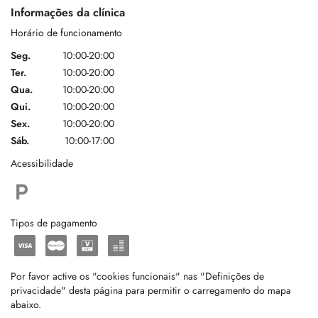
Informações da clínica
Horário de funcionamento
Seg.
10:00-20:00
Ter.
10:00-20:00
Qua.
10:00-20:00
Qui.
10:00-20:00
Sex.
10:00-20:00
Sáb.
10:00-17:00
Acessibilidade
Tipos de pagamento
Por favor active os "cookies funcionais" nas "Definições de
privacidade" desta página para permitir o carregamento do mapa
abaixo.