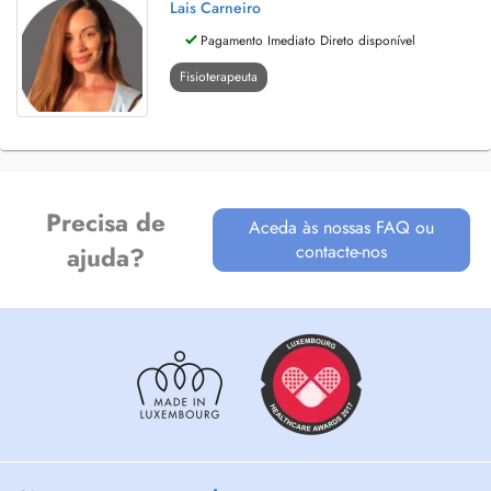
Lais Carneiro
Pagamento Imediato Direto disponível
Fisioterapeuta
Precisa de
Aceda às nossas FAQ ou
contacte-nos
ajuda?