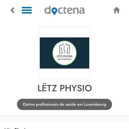
LËTZ PHYSIO
Outros profissionais de saúde em Luxembourg