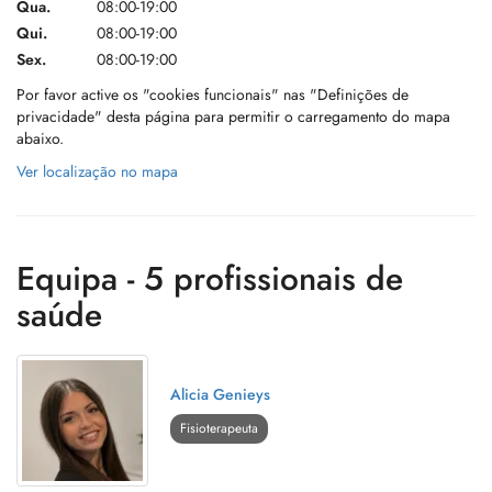
Qua.
08:00-19:00
Qui.
08:00-19:00
Sex.
08:00-19:00
Por favor active os "cookies funcionais" nas "Definições de
privacidade" desta página para permitir o carregamento do mapa
abaixo.
Ver localização no mapa
Equipa - 5 profissionais de
saúde
Alicia Genieys
Fisioterapeuta