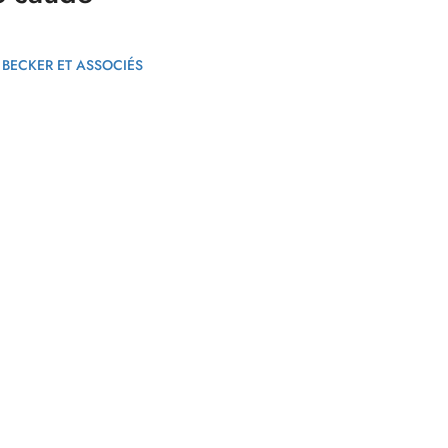
 BECKER ET ASSOCIÉS