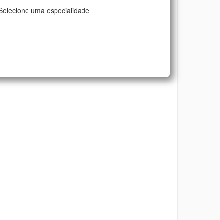
Selecione uma especialidade