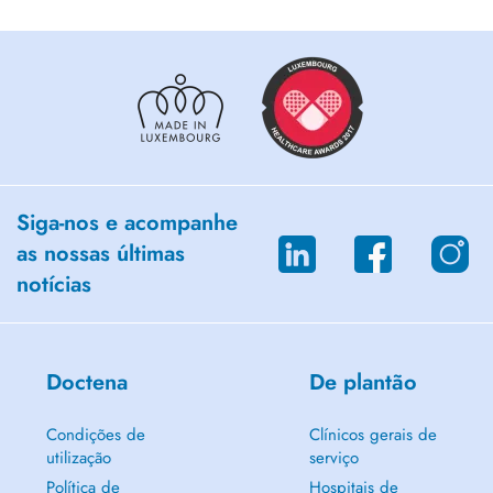
Siga-nos e acompanhe
as nossas últimas
notícias
Doctena
De plantão
Condições de
Clínicos gerais de
utilização
serviço
Política de
Hospitais de