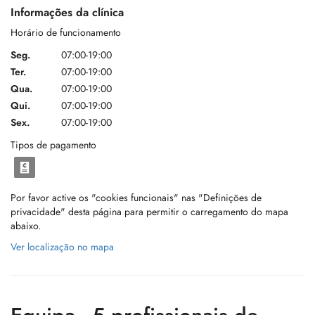
Informações da clínica
Horário de funcionamento
Seg.
07:00-19:00
Ter.
07:00-19:00
Qua.
07:00-19:00
Qui.
07:00-19:00
Sex.
07:00-19:00
Tipos de pagamento
Por favor active os "cookies funcionais" nas "Definições de
privacidade" desta página para permitir o carregamento do mapa
abaixo.
Ver localização no mapa