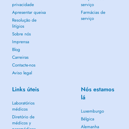
privacidade
serviço
Apresentar queixa
Farmácias de
serviço
Resolução de
litígios
Sobre nós
Imprensa
Blog
Carreiras
Contacte-nos
Aviso legal
Links úteis
Nós estamos
lá
Laboratórios
médicos
Luxemburgo
Diretório de
Bélgica
médicos y
Alemanha