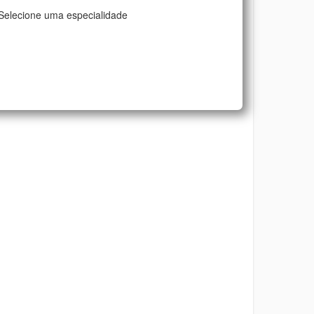
Selecione uma especialidade