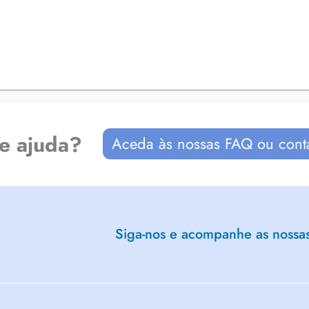
de ajuda?
Aceda às nossas FAQ ou cont
Siga-nos e acompanhe as nossas 