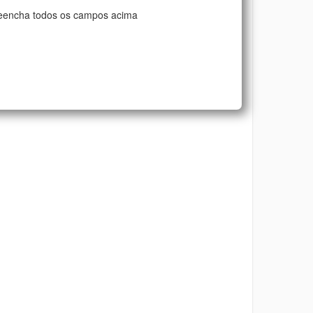
eencha todos os campos acima