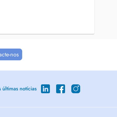
acte-nos
últimas notícias