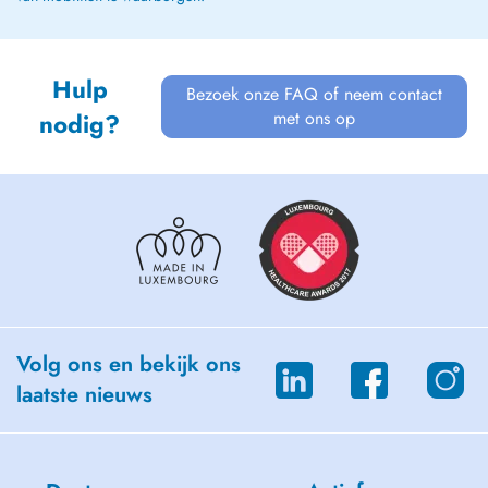
Hulp
Bezoek onze FAQ of neem contact
met ons op
nodig?
Volg ons en bekijk ons
laatste nieuws