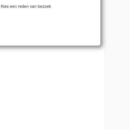
Kies een reden van bezoek