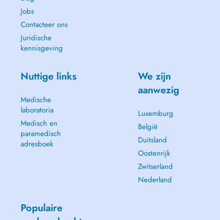
Jobs
Contacteer ons
Juridische
kennisgeving
Nuttige links
We zijn
aanwezig
Medische
laboratoria
Luxemburg
Medisch en
België
paramedisch
Duitsland
adresboek
Oostenrijk
Zwitserland
Nederland
Populaire