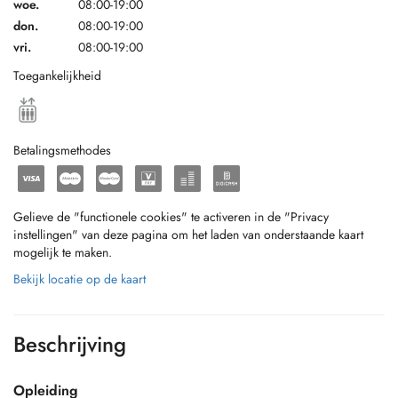
woe.
08:00-19:00
don.
08:00-19:00
vri.
08:00-19:00
Toegankelijkheid
Betalingsmethodes
Gelieve de "functionele cookies" te activeren in de "Privacy
instellingen" van deze pagina om het laden van onderstaande kaart
mogelijk te maken.
Bekijk locatie op de kaart
Beschrijving
Opleiding