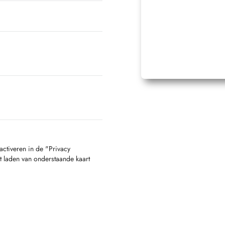
activeren in de "Privacy
t laden van onderstaande kaart