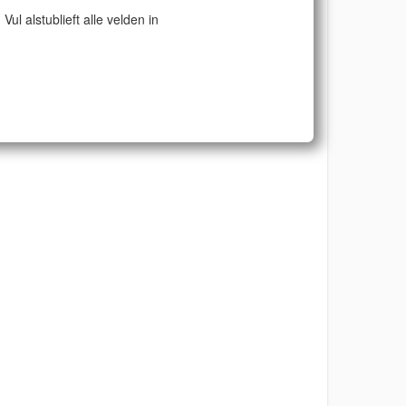
Vul alstublieft alle velden in