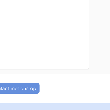
tact met ons op