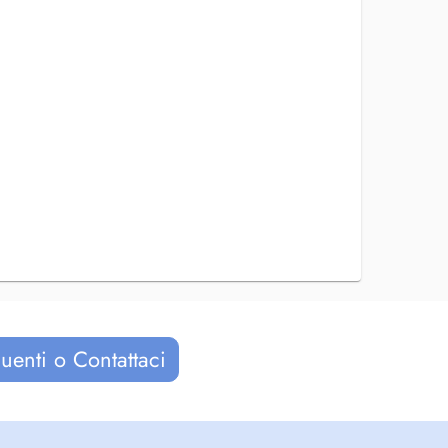
uenti o Contattaci