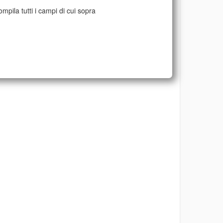
mpila tutti i campi di cui sopra