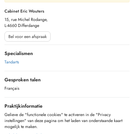
Cabinet Eric Wouters
15, rue Michel Rodange,
L-4660 Differdange
Bel voor een afspraak
Specialismen
Tandarts
Gesproken talen
Français
Praktijkinformatie
Gelieve de "functionele cookies" te activeren in de "Privacy
instellingen" van deze pagina om het laden van onderstaande kaart
mogelijk te maken.