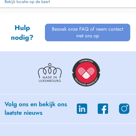
Bekijk locatie op de kaart
Hulp
Bezoek onze FAQ of neem contact
met ons op
nodig?
Volg ons en bekijk ons
laatste nieuws