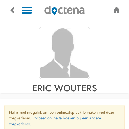
ERIC WOUTERS
Het is niet mogelijk om een onlineafspraak te maken met deze
zorgverlener.
Probeer online te boeken bij een andere
zorgverlener.