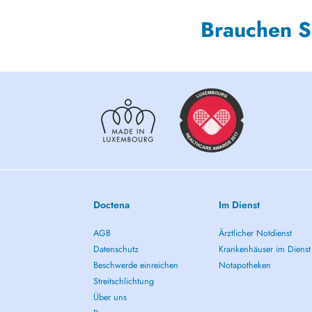
Brauchen S
Doctena
Im Dienst
AGB
Ärztlicher Notdienst
Datenschutz
Krankenhäuser im Dienst
Beschwerde einreichen
Notapotheken
Streitschlichtung
Über uns