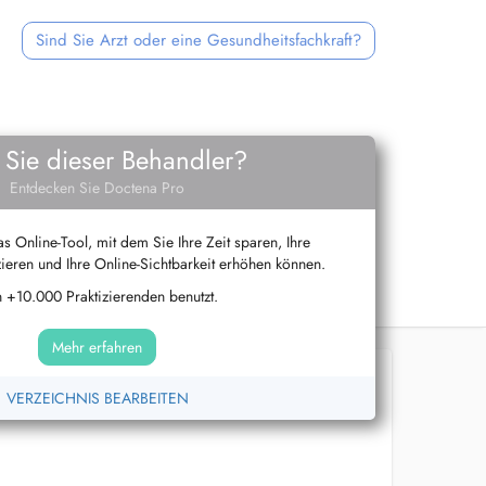
Sind Sie Arzt oder eine Gesundheitsfachkraft?
 Sie dieser Behandler?
Entdecken Sie Doctena Pro
s Online-Tool, mit dem Sie Ihre Zeit sparen, Ihre
ieren und Ihre Online-Sichtbarkeit erhöhen können.
 +10.000 Praktizierenden benutzt.
Mehr erfahren
VERZEICHNIS BEARBEITEN