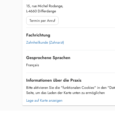
15, rue Michel Rodange,
L-4660 Differdange
Termin per Anruf
Fachrichtung
Zahnheilkunde (Zahnarzt)
Gesprochene Sprachen
Français
Informationen über die Praxis
Bitte aktivieren Sie die "funktionalen Cookies" in den "Da
Seite, um das Laden der Karte unten zu ermöglichen
Lage auf Karte anzeigen