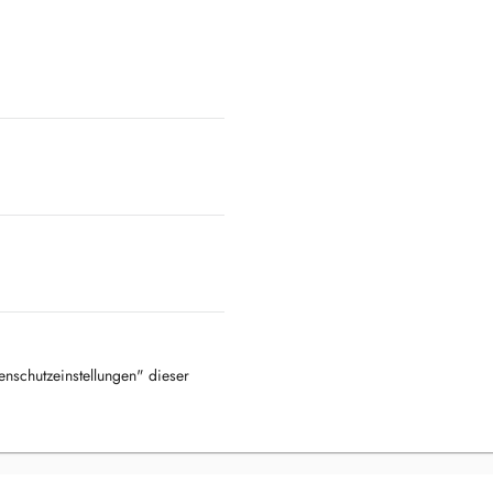
tenschutzeinstellungen" dieser