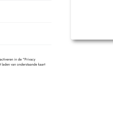
activeren in de "Privacy
t laden van onderstaande kaart