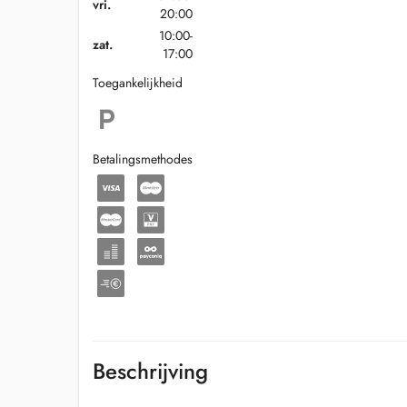
vri.
20:00
10:00-
zat.
17:00
Toegankelijkheid
Betalingsmethodes
Beschrijving