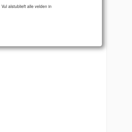
Vul alstublieft alle velden in