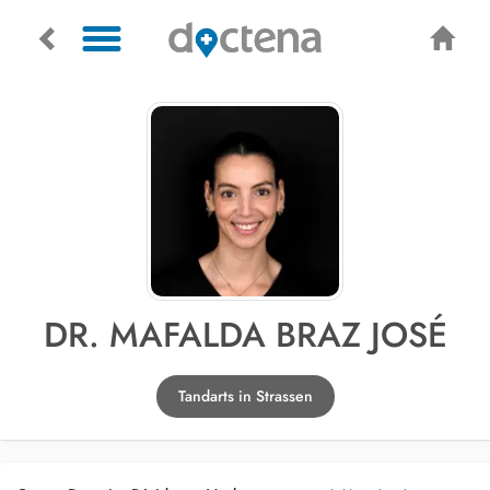
DR. MAFALDA BRAZ JOSÉ
Tandarts in Strassen