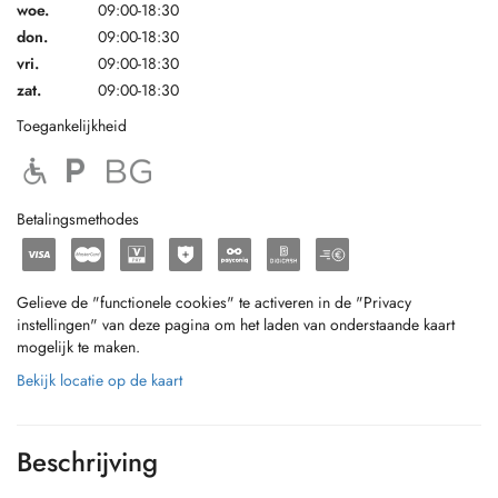
woe.
09:00-18:30
don.
09:00-18:30
vri.
09:00-18:30
zat.
09:00-18:30
Toegankelijkheid
Betalingsmethodes
Gelieve de "functionele cookies" te activeren in de "Privacy
instellingen" van deze pagina om het laden van onderstaande kaart
mogelijk te maken.
Bekijk locatie op de kaart
Beschrijving