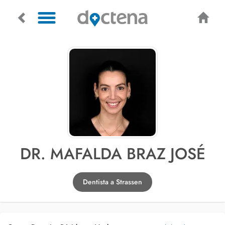
DR. MAFALDA BRAZ JOSÉ
Dentista a Strassen