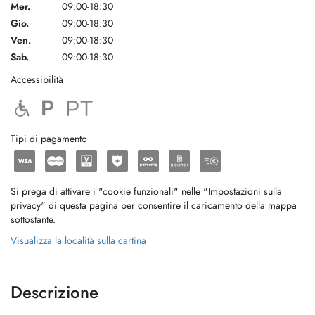
Mer.
09:00-18:30
Gio.
09:00-18:30
Ven.
09:00-18:30
Sab.
09:00-18:30
Accessibilità
Tipi di pagamento
Si prega di attivare i "cookie funzionali" nelle "Impostazioni sulla
privacy" di questa pagina per consentire il caricamento della mappa
sottostante.
Visualizza la località sulla cartina
Descrizione