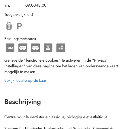
vri.
09:00-18:00
Toegankelijkheid
Betalingsmethodes
Gelieve de "functionele cookies" te activeren in de "Privacy
instellingen" van deze pagina om het laden van onderstaande kaart
mogelijk te maken.
Bekijk locatie op de kaart
Beschrijving
Centre pour la dentisterie classique, biologique et esthétique
Zentrum für klassische, biologische und ästhetische Zahnmedizin