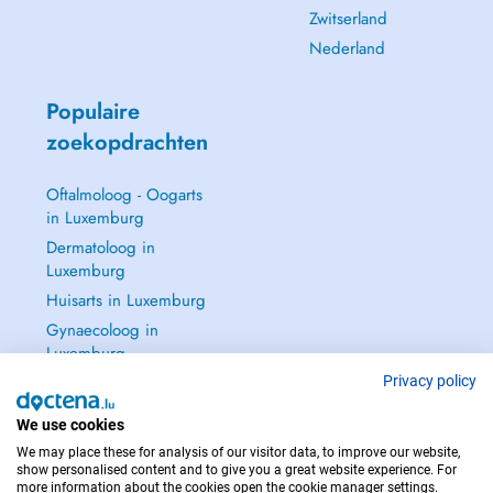
Zwitserland
Nederland
Populaire
zoekopdrachten
Oftalmoloog - Oogarts
in Luxemburg
Dermatoloog in
Luxemburg
Huisarts in Luxemburg
Gynaecoloog in
Luxemburg
Zie alle →
Privacy policy
We use cookies
We may place these for analysis of our visitor data, to improve our website,
show personalised content and to give you a great website experience. For
more information about the cookies open the cookie manager settings.