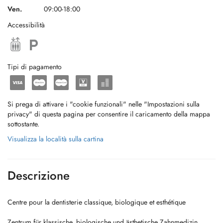
Ven.
09:00-18:00
Accessibilità
Tipi di pagamento
Si prega di attivare i "cookie funzionali" nelle "Impostazioni sulla
privacy" di questa pagina per consentire il caricamento della mappa
sottostante.
Visualizza la località sulla cartina
Descrizione
Centre pour la dentisterie classique, biologique et esthétique
Zentrum für klassische, biologische und ästhetische Zahnmedizin