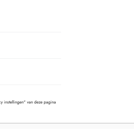
cy instellingen" van deze pagina