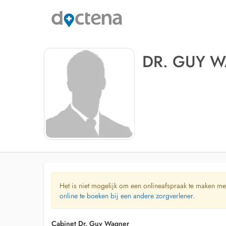
DR. GUY 
Het is niet mogelijk om een onlineafspraak te maken me
online te boeken bij een andere zorgverlener.
Cabinet Dr. Guy Wagner