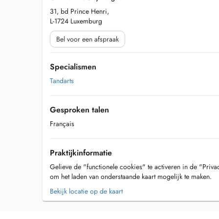
31, bd Prince Henri,
L-1724 Luxemburg
Bel voor een afspraak
Specialismen
Tandarts
Gesproken talen
Français
Praktijkinformatie
Gelieve de "functionele cookies" te activeren in de "Priva
om het laden van onderstaande kaart mogelijk te maken.
Bekijk locatie op de kaart