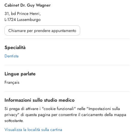
Cabinet Dr. Guy Wagner
31, bd Prince Henri,
L-1724 Lussemburgo
Chiamare per prendere appuntamento
Specialità
Dentista
Lingue parlate
Français
Informazioni sullo studio medico
Si prega di attivare i "cookie funzionali" nelle "Impostazioni sulla
privacy" di questa pagina per consentire il caricamento della mappa
sottostante.
Visualizza la località sulla cartina