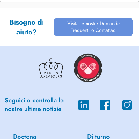
Bisogno di
Visita le nostre Domande
Frequenti o Contattaci
aiuto?
Seguici e controlla le
nostre ultime notizie
Doctena
Di turno