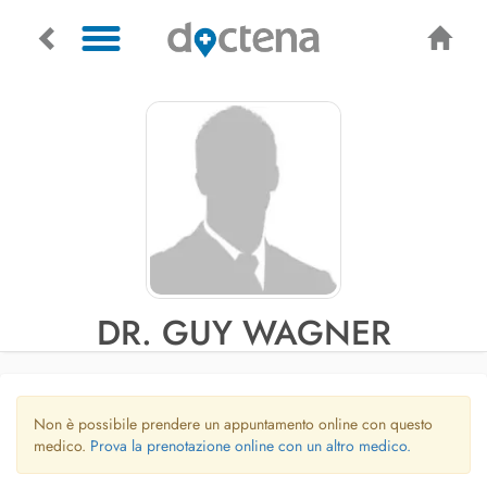
DR. GUY WAGNER
Non è possibile prendere un appuntamento online con questo
medico.
Prova la prenotazione online con un altro medico.