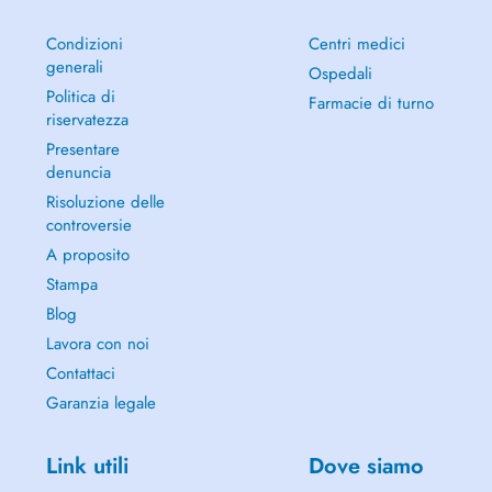
Condizioni
Centri medici
generali
Ospedali
Politica di
Farmacie di turno
riservatezza
Presentare
denuncia
Risoluzione delle
controversie
A proposito
Stampa
Blog
Lavora con noi
Contattaci
Garanzia legale
Link utili
Dove siamo