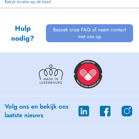
Bekijk locatie op de kaart
Hulp
Bezoek onze FAQ of neem contact
met ons op
nodig?
Volg ons en bekijk ons
laatste nieuws