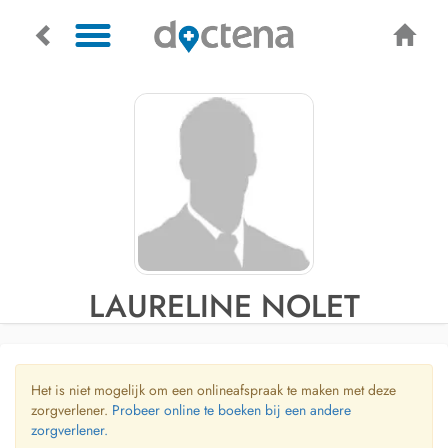
LAURELINE NOLET
Het is niet mogelijk om een onlineafspraak te maken met deze
zorgverlener.
Probeer online te boeken bij een andere
zorgverlener.