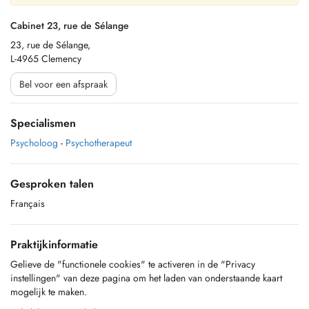
Cabinet 23, rue de Sélange
23, rue de Sélange,
L-4965 Clemency
Bel voor een afspraak
Specialismen
Psycholoog
-
Psychotherapeut
Gesproken talen
Français
Praktijkinformatie
Gelieve de "functionele cookies" te activeren in de "Privacy
instellingen" van deze pagina om het laden van onderstaande kaart
mogelijk te maken.