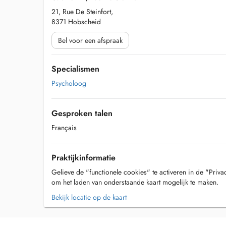
21, Rue De Steinfort,
8371 Hobscheid
Bel voor een afspraak
Specialismen
Psycholoog
Gesproken talen
Français
Praktijkinformatie
Gelieve de "functionele cookies" te activeren in de "Priva
om het laden van onderstaande kaart mogelijk te maken.
Bekijk locatie op de kaart