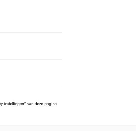
cy instellingen" van deze pagina