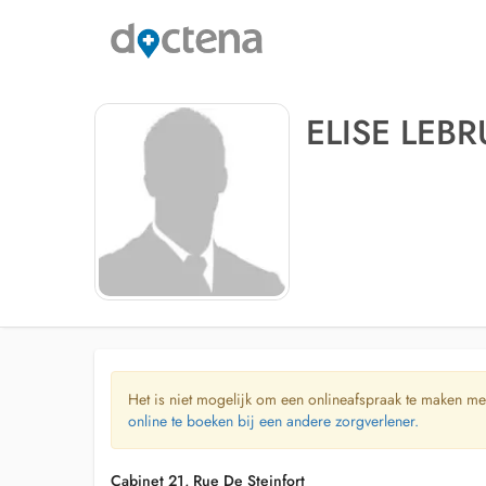
ELISE LEB
Het is niet mogelijk om een onlineafspraak te maken me
online te boeken bij een andere zorgverlener.
Cabinet 21, Rue De Steinfort