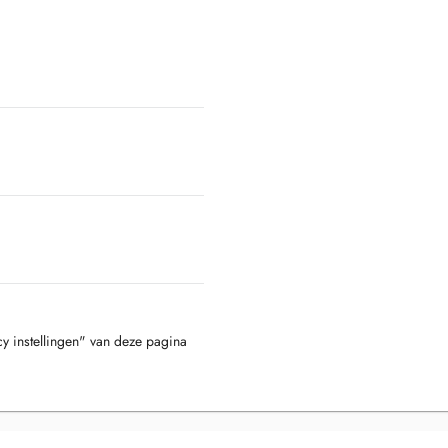
cy instellingen" van deze pagina