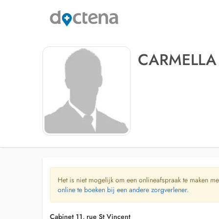
CARMELLA 
Het is niet mogelijk om een onlineafspraak te maken me
online te boeken bij een andere zorgverlener.
Cabinet 11, rue St Vincent