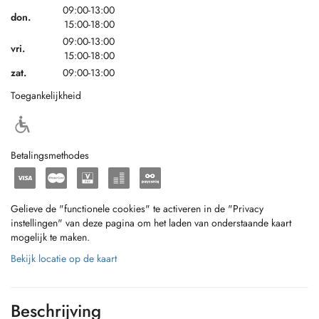
09:00-13:00
don.
15:00-18:00
09:00-13:00
vri.
15:00-18:00
zat.
09:00-13:00
Toegankelijkheid
Betalingsmethodes
Gelieve de "functionele cookies" te activeren in de "Privacy
instellingen" van deze pagina om het laden van onderstaande kaart
mogelijk te maken.
Bekijk locatie op de kaart
Beschrijving