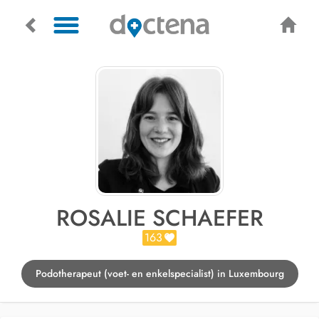
ROSALIE SCHAEFER
163
Podotherapeut (voet- en enkelspecialist) in Luxembourg