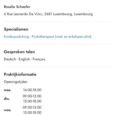
Rosalie Schaefer
6 Rue Leonardo Da Vinci, 2681 Luxembourg, Luxembourg
Specialismen
Kinderpodoloog
-
Podotherapeut (voet- en enkelspecialist)
Gesproken talen
Deutsch
- English
- Français
Praktijkinformatie
Openingstijden
maa.
14:00-18:00
09:00-13:00
din.
15:00-18:00
09:00-13:00
woe.
15:00-18:00