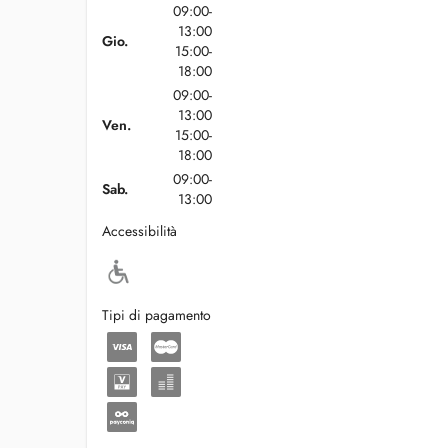
09:00-
13:00
Gio.
15:00-
18:00
09:00-
13:00
Ven.
15:00-
18:00
09:00-
Sab.
13:00
Accessibilità
Tipi di pagamento