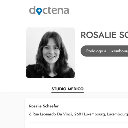
ROSALIE S
Podologo a Luxembour
STUDIO MEDICO
Rosalie Schaefer
6 Rue Leonardo Da Vinci, 2681 Luxembourg, Luxembourg