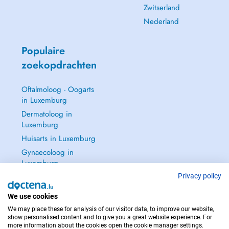
Zwitserland
Nederland
Populaire
zoekopdrachten
Oftalmoloog - Oogarts
in Luxemburg
Dermatoloog in
Luxemburg
Huisarts in Luxemburg
Gynaecoloog in
Luxemburg
Zie alle →
Privacy policy
We use cookies
We may place these for analysis of our visitor data, to improve our website,
show personalised content and to give you a great website experience. For
more information about the cookies open the cookie manager settings.