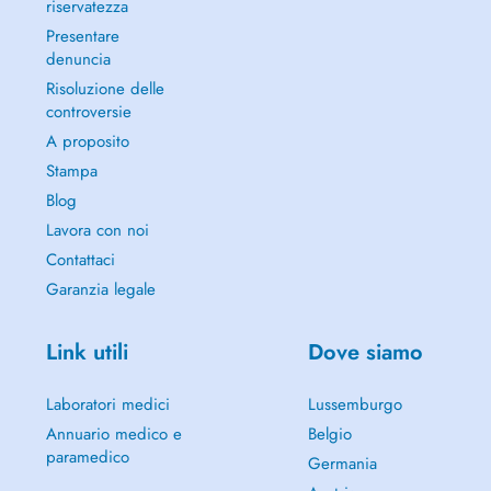
riservatezza
Presentare
denuncia
Risoluzione delle
controversie
A proposito
Stampa
Blog
Lavora con noi
Contattaci
Garanzia legale
Link utili
Dove siamo
Laboratori medici
Lussemburgo
Annuario medico e
Belgio
paramedico
Germania