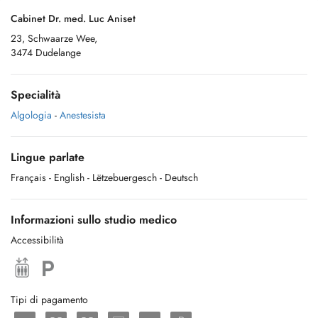
Cabinet Dr. med. Luc Aniset
23, Schwaarze Wee,
3474 Dudelange
Specialità
Algologia
-
Anestesista
Lingue parlate
Français
- English
- Lëtzebuergesch
- Deutsch
Informazioni sullo studio medico
Accessibilità
Tipi di pagamento