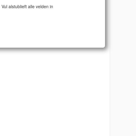
Vul alstublieft alle velden in