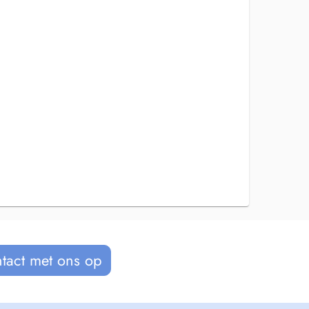
tact met ons op