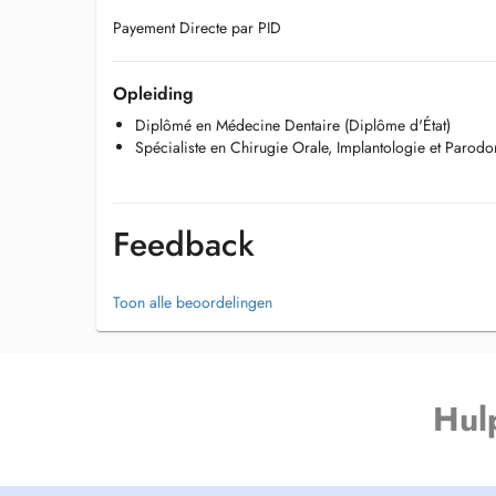
Payement Directe par PID
Opleiding
Diplômé en Médecine Dentaire (Diplôme d'État)
Spécialiste en Chirugie Orale, Implantologie et Parodo
Feedback
Toon alle beoordelingen
Hul