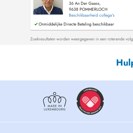
36 An Der Gaass,
9638 POMMERLOCH
Beschikbaarheid collega's
Onmiddelijke Directe Betaling beschikbaar
Zoekresultaten worden weergegeven in een roterende volg
Hul