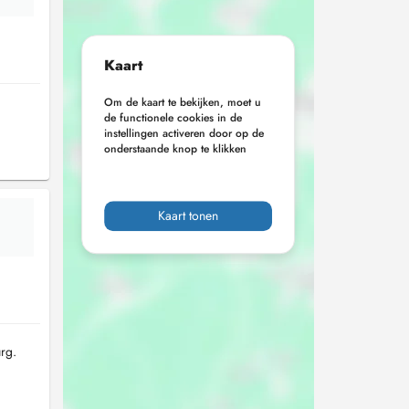
Kaart
Om de kaart te bekijken, moet u
de functionele cookies in de
instellingen activeren door op de
onderstaande knop te klikken
Kaart tonen
rg.