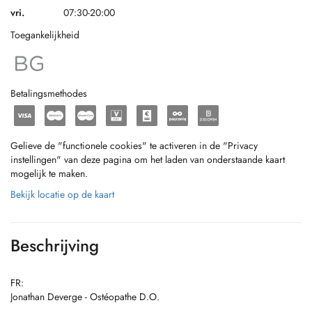
vri.
07:30-20:00
Toegankelijkheid
Betalingsmethodes
Gelieve de "functionele cookies" te activeren in de "Privacy
instellingen" van deze pagina om het laden van onderstaande kaart
mogelijk te maken.
Bekijk locatie op de kaart
Beschrijving
FR:
Jonathan Deverge - Ostéopathe D.O.