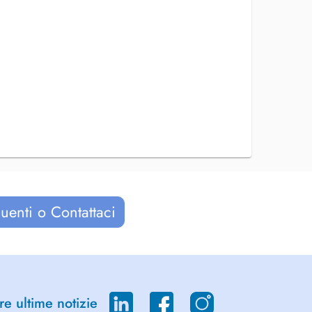
uenti o Contattaci
re ultime notizie