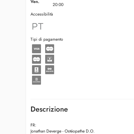
Ven.
20:00
Accessibilità
Tipi di pagamento
Descrizione
FR:
Jonathan Deverge - Ostéopathe D.O.