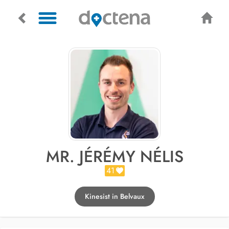
MR. JÉRÉMY NÉLIS
41
Kinesist in Belvaux