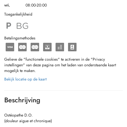
vri.
08:00-20:00
Toegankelijkheid
Betalingsmethodes
Gelieve de "functionele cookies" te activeren in de "Privacy
instellingen" van deze pagina om het laden van onderstaande kaart
mogelijk te maken.
Bekijk locatie op de kaart
Beschrijving
Ostéopathe D.O.
(douleur aigue et chronique)