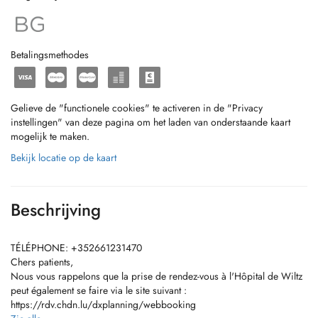
Betalingsmethodes
Gelieve de "functionele cookies" te activeren in de "Privacy
instellingen" van deze pagina om het laden van onderstaande kaart
mogelijk te maken.
Bekijk locatie op de kaart
Beschrijving
TÉLÉPHONE: +352661231470
Chers patients,
Nous vous rappelons que la prise de rendez-vous à l'Hôpital de Wiltz
peut également se faire via le site suivant :
https://rdv.chdn.lu/dxplanning/webbooking